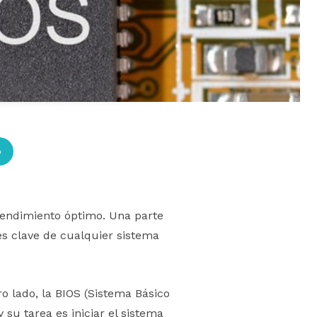
p
 rendimiento óptimo. Una parte
es clave de cualquier sistema
o lado, la BIOS (Sistema Básico
su tarea es iniciar el sistema