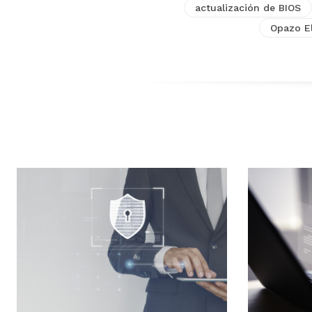
actualización de BIOS
Opazo El