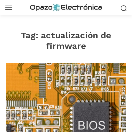
Tag:
actualización de
firmware