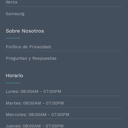
Xerox
Samsung
Sobre Nosotros
Política de Privacidad
Preguntas y Respuestas
Horario
Lunes: 08:00AM - 07:00PM
Martes: 08:00AM - 07:00PM
Miercoles: 08:00AM - 07:00PM
Jueves: 08:00AM - 07:00PM