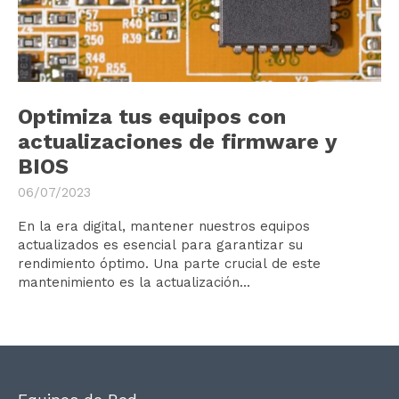
Optimiza tus equipos con
actualizaciones de firmware y
BIOS
06/07/2023
En la era digital, mantener nuestros equipos
actualizados es esencial para garantizar su
rendimiento óptimo. Una parte crucial de este
mantenimiento es la actualización...