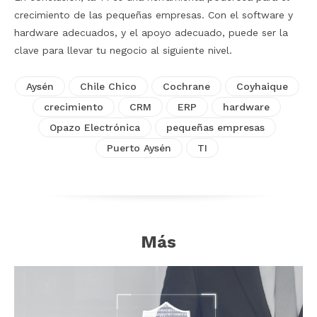
crecimiento de las pequeñas empresas. Con el software y
hardware adecuados, y el apoyo adecuado, puede ser la
clave para llevar tu negocio al siguiente nivel.
Aysén
Chile Chico
Cochrane
Coyhaique
crecimiento
CRM
ERP
hardware
Opazo Electrónica
pequeñas empresas
Puerto Aysén
TI
Más