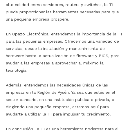
alta calidad como servidores, routers y switches, la TI
puede proporcionar las herramientas necesarias para que
una pequeña empresa prospere.
En Opazo Electrónica, entendemos la importancia de la TI
para las pequeñas empresas. Ofrecemos una variedad de
servicios, desde la instalación y mantenimiento de
hardware hasta la actualización de firmware y BIOS, para
ayudar a las empresas a aprovechar al máximo la
tecnología.
Además, entendemos las necesidades únicas de las
empresas en la Región de Aysén. Ya sea que estés en el
sector bancario, en una institución pública o privada, o
dirigiendo una pequeña empresa, estamos aquí para
ayudarte a utilizar la TI para impulsar tu crecimiento.
En conclusión, la TI es una herramienta poderosa para el