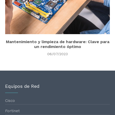
Mantenimiento y limpieza de hardware: Clave para
un rendimiento óptimo
06/07/2023
Equipos de Red
Cisco
Fortinet