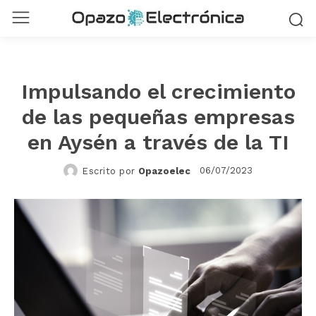
Impulsando el crecimiento
de las pequeñas empresas
en Aysén a través de la TI
06/07/2023
Escrito por
Opazoelec