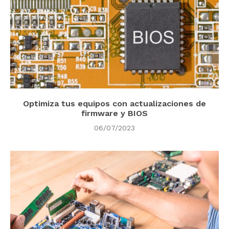
Optimiza tus equipos con actualizaciones de
firmware y BIOS
06/07/2023