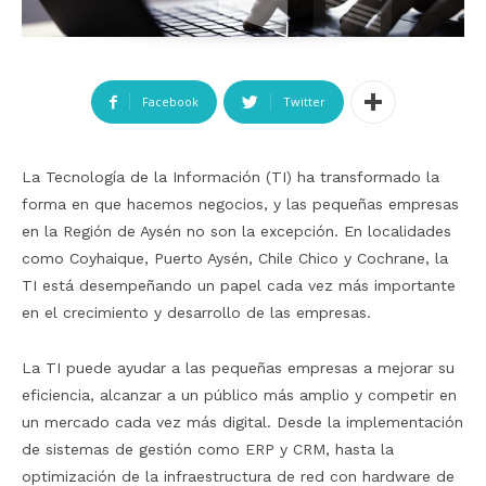
Facebook
Twitter
La Tecnología de la Información (TI) ha transformado la
forma en que hacemos negocios, y las pequeñas empresas
en la Región de Aysén no son la excepción. En localidades
como Coyhaique, Puerto Aysén, Chile Chico y Cochrane, la
TI está desempeñando un papel cada vez más importante
en el crecimiento y desarrollo de las empresas.
La TI puede ayudar a las pequeñas empresas a mejorar su
eficiencia, alcanzar a un público más amplio y competir en
un mercado cada vez más digital. Desde la implementación
de sistemas de gestión como ERP y CRM, hasta la
optimización de la infraestructura de red con hardware de