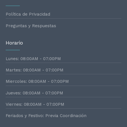
Política de Privacidad
Preguntas y Respuestas
Horario
Lunes: 08:00AM - 07:00PM
Martes: 08:00AM - 07:00PM
Miercoles: 08:00AM - 07:00PM
Jueves: 08:00AM - 07:00PM
Viernes: 08:00AM - 07:00PM
Feriados y Festivo: Previa Coordinación