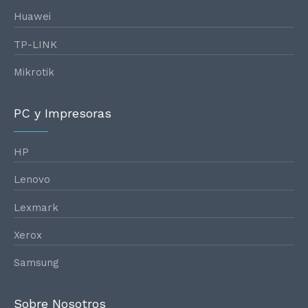
Huawei
TP-LINK
Mikrotik
PC y Impresoras
HP
Lenovo
Lexmark
Xerox
Samsung
Sobre Nosotros