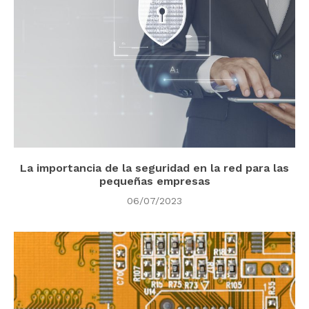
La importancia de la seguridad en la red para las
pequeñas empresas
06/07/2023