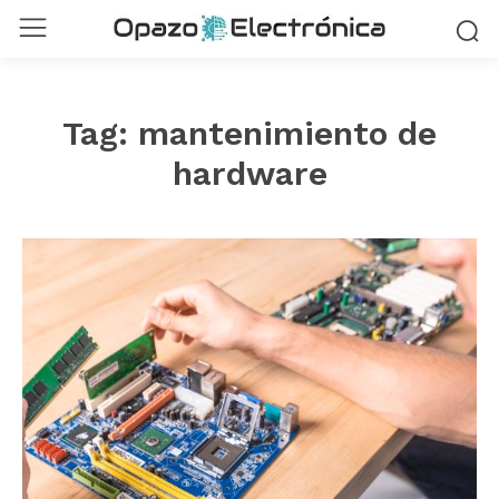
Tag:
mantenimiento de
hardware