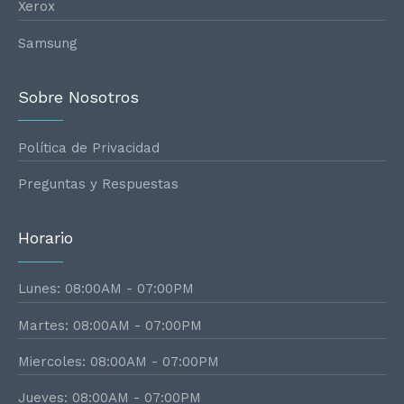
Xerox
Samsung
Sobre Nosotros
Política de Privacidad
Preguntas y Respuestas
Horario
Lunes: 08:00AM - 07:00PM
Martes: 08:00AM - 07:00PM
Miercoles: 08:00AM - 07:00PM
Jueves: 08:00AM - 07:00PM