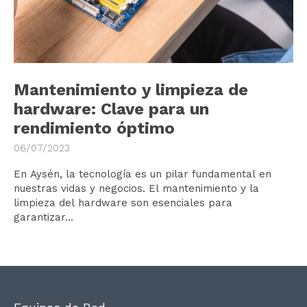
Mantenimiento y limpieza de
hardware: Clave para un
rendimiento óptimo
06/07/2023
En Aysén, la tecnología es un pilar fundamental en
nuestras vidas y negocios. El mantenimiento y la
limpieza del hardware son esenciales para
garantizar...